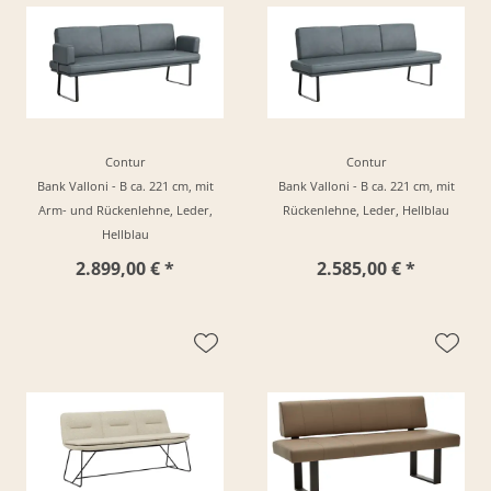
Contur
Contur
Bank Valloni - B ca. 221 cm, mit
Bank Valloni - B ca. 221 cm, mit
Arm- und Rückenlehne, Leder,
Rückenlehne, Leder, Hellblau
Hellblau
2.899,00 € *
2.585,00 € *