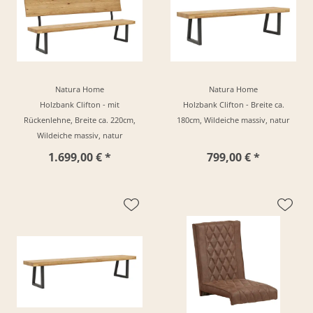
Natura Home
Natura Home
Holzbank Clifton - mit
Holzbank Clifton - Breite ca.
Rückenlehne, Breite ca. 220cm,
180cm, Wildeiche massiv, natur
Wildeiche massiv, natur
1.699,00 € *
799,00 € *