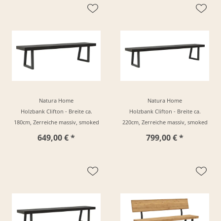
Natura Home
Natura Home
Holzbank Clifton - Breite ca.
Holzbank Clifton - Breite ca.
180cm, Zerreiche massiv, smoked
220cm, Zerreiche massiv, smoked
649,00 € *
799,00 € *