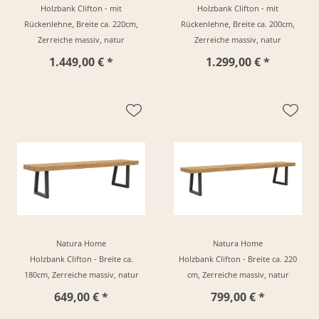
Holzbank Clifton - mit
Holzbank Clifton - mit
Rückenlehne, Breite ca. 220cm,
Rückenlehne, Breite ca. 200cm,
Zerreiche massiv, natur
Zerreiche massiv, natur
1.449,00 € *
1.299,00 € *
Natura Home
Natura Home
Holzbank Clifton - Breite ca.
Holzbank Clifton - Breite ca. 220
180cm, Zerreiche massiv, natur
cm, Zerreiche massiv, natur
649,00 € *
799,00 € *