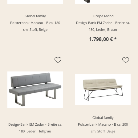
Global family
Europa Möbel
Polsterbank Macano - B ca. 180
Design-Bank EM Zadar - Breite ca.
cm, Stoff, Beige
180, Leder, Braun
1.798,00 € *
Global family
Design-Bank EM Zadar - Breite ca.
Polsterbank Macano - B ca. 200
180, Leder, Hellgrau
cm, Stoff, Beige