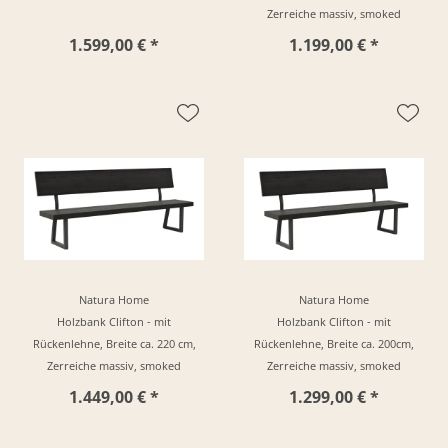
Zerreiche massiv, smoked
1.599,00 € *
1.199,00 € *
Natura Home
Natura Home
Holzbank Clifton - mit
Holzbank Clifton - mit
Rückenlehne, Breite ca. 220 cm,
Rückenlehne, Breite ca. 200cm,
Zerreiche massiv, smoked
Zerreiche massiv, smoked
1.449,00 € *
1.299,00 € *