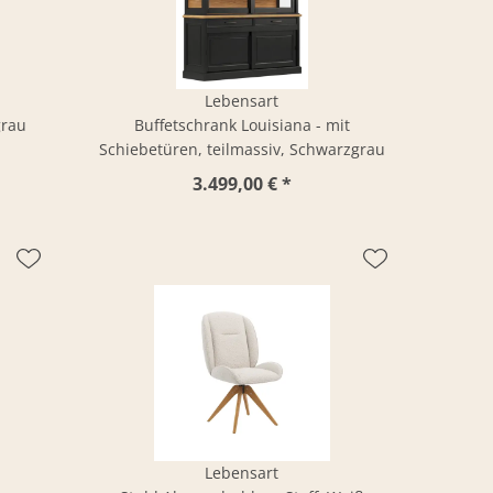
Lebensart
grau
Buffetschrank Louisiana - mit
Schiebetüren, teilmassiv, Schwarzgrau
3.499,00 € *
Lebensart