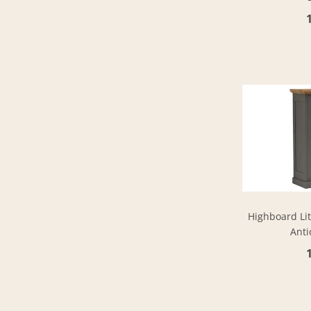
Highboard Lit
Anti