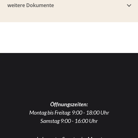
weitere Dokumente
Öffnungszeiten:
Montag bis Freitag: 9:00 - 18:00 Uhr
Samstag 9:00 - 16:00 Uhr