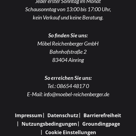
Jeder erster Sonntag im Monat
Schausonntag von 13:00 bis 17:00 Uhr,
kein Verkauf und keine Beratung.
So finden Sie uns:
Möbel Reichenberger GmbH
Bahnhofstraße 2
83404 Ainring
So erreichen Sie uns:
Tel.:
08654 4817 0
E-Mail:
info@moebel-reichenberger.de
Impressum
Datenschutz
Barrierefreiheit
Nutzungsbedingungen
Groundingpage
Cookie Einstellungen