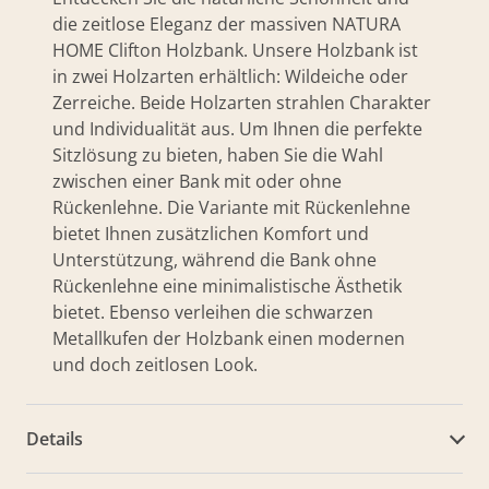
die zeitlose Eleganz der massiven NATURA
HOME Clifton Holzbank. Unsere Holzbank ist
in zwei Holzarten erhältlich: Wildeiche oder
Zerreiche. Beide Holzarten strahlen Charakter
und Individualität aus. Um Ihnen die perfekte
Sitzlösung zu bieten, haben Sie die Wahl
zwischen einer Bank mit oder ohne
Rückenlehne. Die Variante mit Rückenlehne
bietet Ihnen zusätzlichen Komfort und
Unterstützung, während die Bank ohne
Rückenlehne eine minimalistische Ästhetik
bietet. Ebenso verleihen die schwarzen
Metallkufen der Holzbank einen modernen
und doch zeitlosen Look.
Details