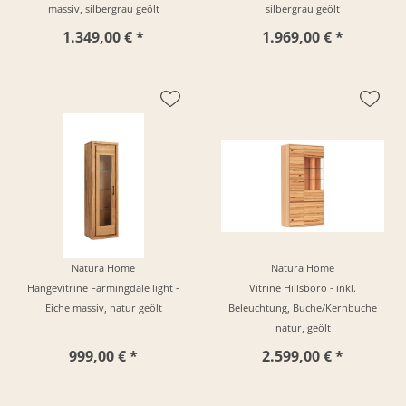
massiv, silbergrau geölt
silbergrau geölt
1.349,00 € *
1.969,00 € *
Natura Home
Natura Home
Hängevitrine Farmingdale light -
Vitrine Hillsboro - inkl.
Eiche massiv, natur geölt
Beleuchtung, Buche/Kernbuche
natur, geölt
999,00 € *
2.599,00 € *