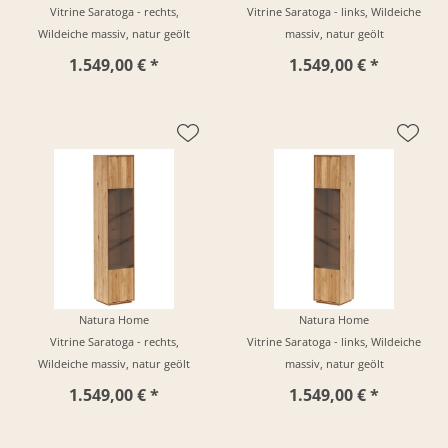
Vitrine Saratoga - rechts,
Vitrine Saratoga - links, Wildeiche
Wildeiche massiv, natur geölt
massiv, natur geölt
1.549,00 € *
1.549,00 € *
Natura Home
Natura Home
Vitrine Saratoga - rechts,
Vitrine Saratoga - links, Wildeiche
Wildeiche massiv, natur geölt
massiv, natur geölt
1.549,00 € *
1.549,00 € *