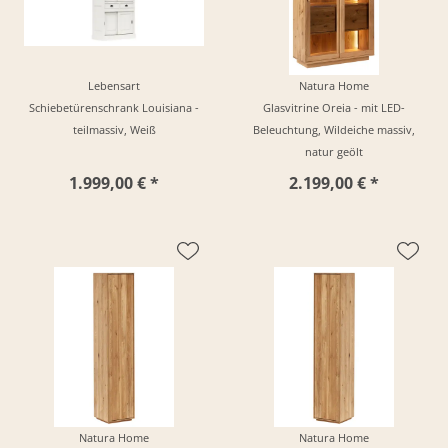
Lebensart
Natura Home
Schiebetürenschrank Louisiana -
Glasvitrine Oreia - mit LED-
teilmassiv, Weiß
Beleuchtung, Wildeiche massiv,
natur geölt
1.999,00 € *
2.199,00 € *
Natura Home
Natura Home