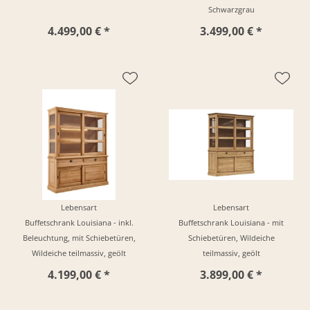
Schwarzgrau
4.499,00 € *
3.499,00 € *
Lebensart
Lebensart
Buffetschrank Louisiana - inkl.
Buffetschrank Louisiana - mit
Beleuchtung, mit Schiebetüren,
Schiebetüren, Wildeiche
Wildeiche teilmassiv, geölt
teilmassiv, geölt
4.199,00 € *
3.899,00 € *