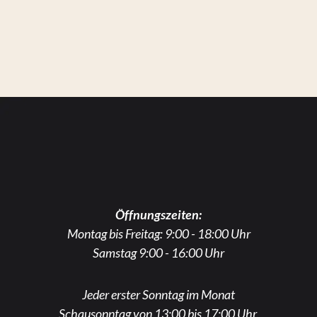
Öffnungszeiten:
Montag bis Freitag: 9:00 - 18:00 Uhr
Samstag 9:00 - 16:00 Uhr
Jeder erster Sonntag im Monat
Schausonntag von 13:00 bis 17:00 Uhr,