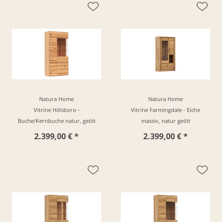
Natura Home
Natura Home
Vitrine Hillsboro -
Vitrine Farmingdale - Eiche
Buche/Kernbuche natur, geölt
massiv, natur geölt
2.399,00 € *
2.399,00 € *