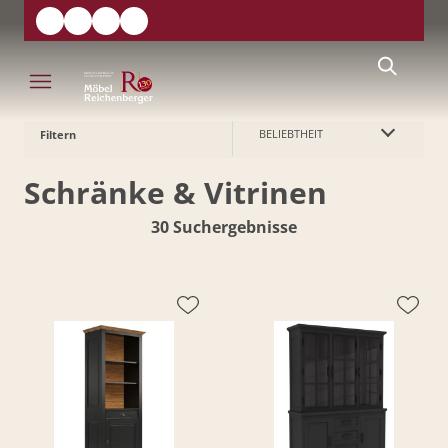
BELIEBTHEIT
Filtern
Schränke & Vitrinen
30 Suchergebnisse