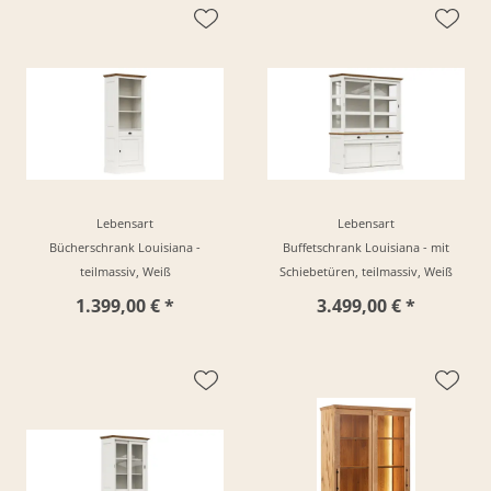
Lebensart
Lebensart
Bücherschrank Louisiana -
Buffetschrank Louisiana - mit
teilmassiv, Weiß
Schiebetüren, teilmassiv, Weiß
1.399,00 € *
3.499,00 € *