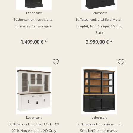
Lebensart
Lebensart
Bücherschrank Louisiana -
Buffetschrank Litchfield Metal -
teilmassiv, Schwarzgrau
Graphit, Non-Antique / Metal,
Black
1.499,00 € *
3.999,00 € *
Lebensart
Lebensart
Buffetschrank Litchfield Oak - XO
Buffetschrank Louisiana - mit
9010, Non-Antique / XO Gray
Schiebetüren, teilmassiv,