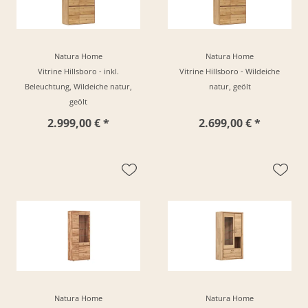
Natura Home
Natura Home
Vitrine Hillsboro - inkl.
Vitrine Hillsboro - Wildeiche
Beleuchtung, Wildeiche natur,
natur, geölt
geölt
2.999,00 € *
2.699,00 € *
Natura Home
Natura Home