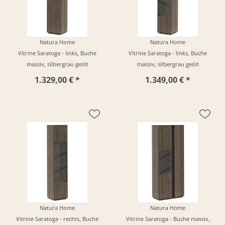
Natura Home
Natura Home
Vitrine Saratoga - links, Buche
Vitrine Saratoga - links, Buche
massiv, silbergrau geölt
massiv, silbergrau geölt
1.329,00 € *
1.349,00 € *
Natura Home
Natura Home
Vitrine Saratoga - rechts, Buche
Vitrine Saratoga - Buche massiv,