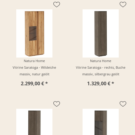
Natura Home
Natura Home
Vitrine Saratoga - Wildeiche
Vitrine Saratoga - rechts, Buche
massiv, natur geölt
massiv, silbergrau geölt
2.299,00 € *
1.329,00 € *