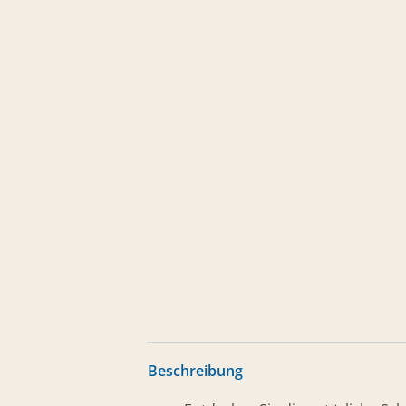
Beschreibung