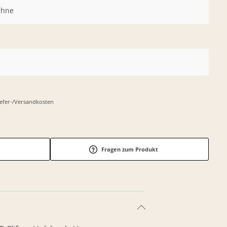
ehne
Liefer-/Versandkosten
Fragen zum Produkt