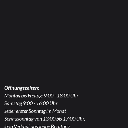
Öffnungszeiten:
Montag bis Freitag: 9:00 - 18:00 Uhr
Samstag 9:00 - 16:00 Uhr
Jeder erster Sonntag im Monat
Schausonntag von 13:00 bis 17:00 Uhr,
kein Verkauf und keine Beratung.