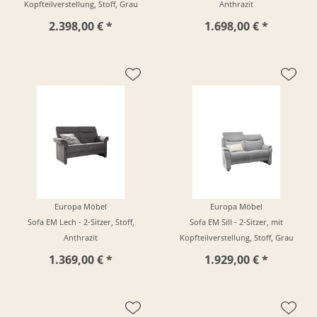
Kopfteilverstellung, Stoff, Grau
Anthrazit
2.398,00 € *
1.698,00 € *
Europa Möbel
Europa Möbel
Sofa EM Lech - 2-Sitzer, Stoff,
Sofa EM Sill - 2-Sitzer, mit
Anthrazit
Kopfteilverstellung, Stoff, Grau
1.369,00 € *
1.929,00 € *