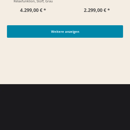
Relaxfunktion, Stoff, Grau
4.299,00 € *
2.299,00 € *
Weitere anzeigen