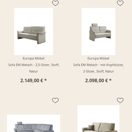
Europa Möbel
Europa Möbel
Sofa EM Melach - 2,5-Sitzer, Stoff,
Sofa EM Melach - mit Kopfstütze,
Natur
2-Sitzer, Stoff, Natur
2.149,00 € *
2.098,00 € *