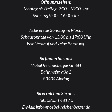
Öffnungszeiten:
Montag bis Freitag: 9:00 - 18:00 Uhr
Samstag 9:00 - 16:00 Uhr
Jeder erster Sonntag im Monat
Schausonntag von 13:00 bis 17:00 Uhr,
kein Verkauf und keine Beratung.
So finden Sie uns:
Möbel Reichenberger GmbH
Bahnhofstraße 2
83404 Ainring
So erreichen Sie uns:
Tel.:
08654 4817 0
E-Mail:
info@moebel-reichenberger.de