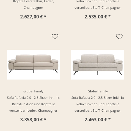
Kopfteil verstellbar, Leder,
Relaxfunktion und Kopfteile
Champagner
verstellbar, Stoff, Champagner
2.627,00 € *
2.535,00 € *
Global family
Global family
Sofa Rafaela 2.0 - 2,5-Sitzer inkl. 1x
Sofa Rafaela 2.0 - 2,5-Sitzer inkl. 1x
Relaxfunktion und Kopfteile
Relaxfunktion und Kopfteile
verstellbar, Leder, Champagner
verstellbar, Stoff, Champagner
3.358,00 € *
2.463,00 € *