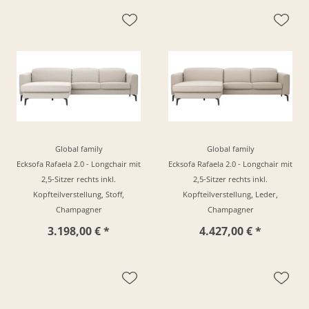
Global family
Global family
Ecksofa Rafaela 2.0 - Longchair mit
Ecksofa Rafaela 2.0 - Longchair mit
2,5-Sitzer rechts inkl.
2,5-Sitzer rechts inkl.
Kopfteilverstellung, Stoff,
Kopfteilverstellung, Leder,
Champagner
Champagner
3.198,00 € *
4.427,00 € *