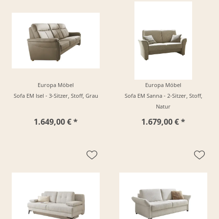
Europa Möbel
Europa Möbel
Sofa EM Isel - 3-Sitzer, Stoff, Grau
Sofa EM Sanna - 2-Sitzer, Stoff,
Natur
1.649,00 € *
1.679,00 € *