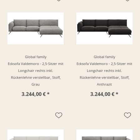
Global family
Global family
Ecksofa Valdemoro - 2,5-Sitzer mit
Ecksofa Valdemoro - 2,5-Sitzer mit
Longchair rechts inkl.
Longchair rechts inkl.
Rückenlehne verstellbar, Stoff,
Rückenlehne verstellbar, Stoff,
Grau
Anthrazit
3.244,00 € *
3.244,00 € *