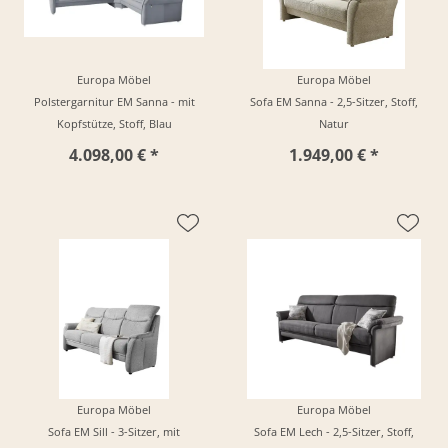
Europa Möbel
Europa Möbel
Polstergarnitur EM Sanna - mit
Sofa EM Sanna - 2,5-Sitzer, Stoff,
Kopfstütze, Stoff, Blau
Natur
4.098,00 € *
1.949,00 € *
Europa Möbel
Europa Möbel
Sofa EM Sill - 3-Sitzer, mit
Sofa EM Lech - 2,5-Sitzer, Stoff,