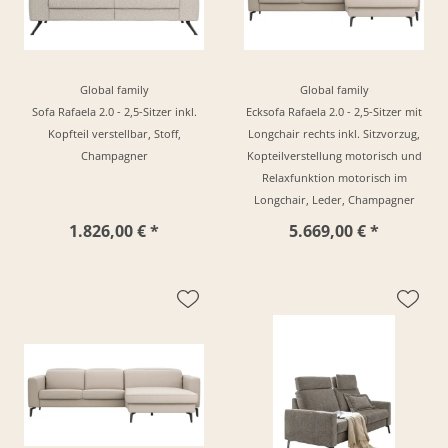
Global family
Global family
Sofa Rafaela 2.0 - 2,5-Sitzer inkl.
Ecksofa Rafaela 2.0 - 2,5-Sitzer mit
Kopfteil verstellbar, Stoff,
Longchair rechts inkl. Sitzvorzug,
Champagner
Kopteilverstellung motorisch und
Relaxfunktion motorisch im
Longchair, Leder, Champagner
1.826,00 € *
5.669,00 € *