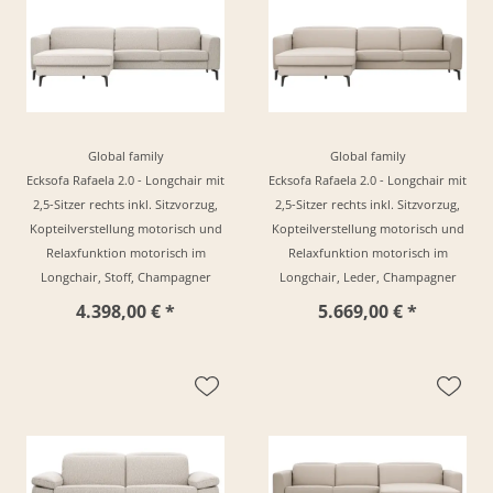
Global family
Global family
Ecksofa Rafaela 2.0 - Longchair mit
Ecksofa Rafaela 2.0 - Longchair mit
2,5-Sitzer rechts inkl. Sitzvorzug,
2,5-Sitzer rechts inkl. Sitzvorzug,
Kopteilverstellung motorisch und
Kopteilverstellung motorisch und
Relaxfunktion motorisch im
Relaxfunktion motorisch im
Longchair, Stoff, Champagner
Longchair, Leder, Champagner
4.398,00 € *
5.669,00 € *