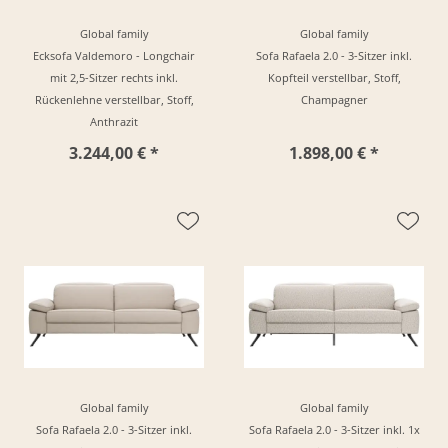
Global family
Global family
Ecksofa Valdemoro - Longchair
Sofa Rafaela 2.0 - 3-Sitzer inkl.
mit 2,5-Sitzer rechts inkl.
Kopfteil verstellbar, Stoff,
Rückenlehne verstellbar, Stoff,
Champagner
Anthrazit
3.244,00 € *
1.898,00 € *
Global family
Global family
Sofa Rafaela 2.0 - 3-Sitzer inkl.
Sofa Rafaela 2.0 - 3-Sitzer inkl. 1x