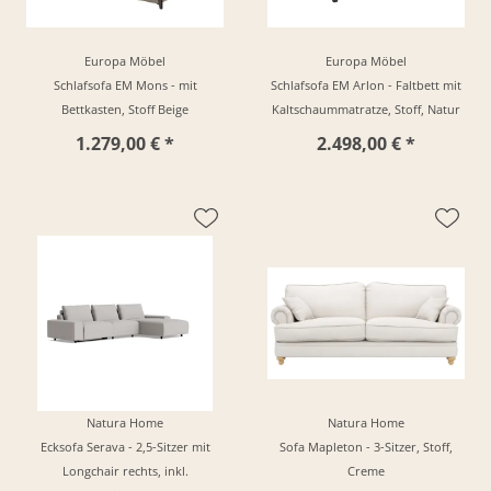
Europa Möbel
Europa Möbel
Schlafsofa EM Mons - mit
Schlafsofa EM Arlon - Faltbett mit
Bettkasten, Stoff Beige
Kaltschaummatratze, Stoff, Natur
1.279,00 € *
2.498,00 € *
Natura Home
Natura Home
Ecksofa Serava - 2,5-Sitzer mit
Sofa Mapleton - 3-Sitzer, Stoff,
Longchair rechts, inkl.
Creme