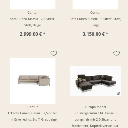
Contur
Contur
Sofa Cuneo Klassik - 2,5-Sitzer,
Sofa Cuneo Klassik - 3-Sitzer, Stoff,
Stoff, Beige
Beige
2.999,00 € *
3.150,00 € *
Contur
Europa Möbel
Ecksofa Cuneo Klassik - 2,5-Sitzer
Polstergarnitur EM Brüssel -
mit Ecke rechts, Stoff, Graubeige
Longchair mit 2,5-Sitzer und
Eckelement, Kopfteil verstellbar,