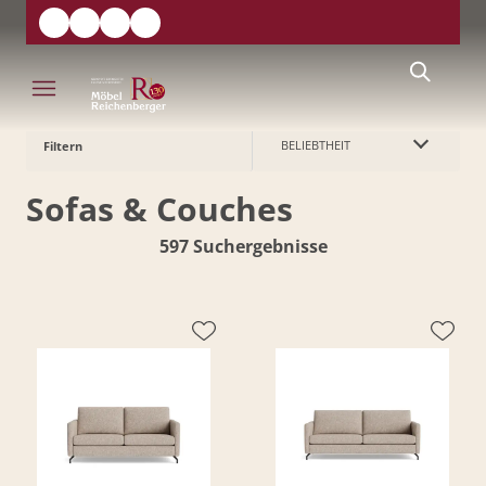
BELIEBTHEIT
Filtern
Sofas & Couches
597 Suchergebnisse