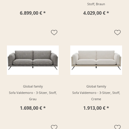
Stoff, Braun
6.899,00 € *
4.029,00 € *
Global family
Global family
Sofa Valdemoro - 3-Sitzer, Stoff,
Sofa Valdemoro - 3-Sitzer, Stoff,
Grau
Creme
1.698,00 € *
1.913,00 € *