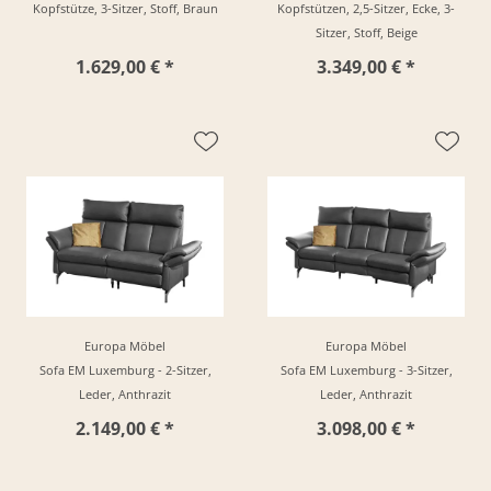
Kopfstütze, 3-Sitzer, Stoff, Braun
Kopfstützen, 2,5-Sitzer, Ecke, 3-
Sitzer, Stoff, Beige
1.629,00 € *
3.349,00 € *
Europa Möbel
Europa Möbel
Sofa EM Luxemburg - 2-Sitzer,
Sofa EM Luxemburg - 3-Sitzer,
Leder, Anthrazit
Leder, Anthrazit
2.149,00 € *
3.098,00 € *