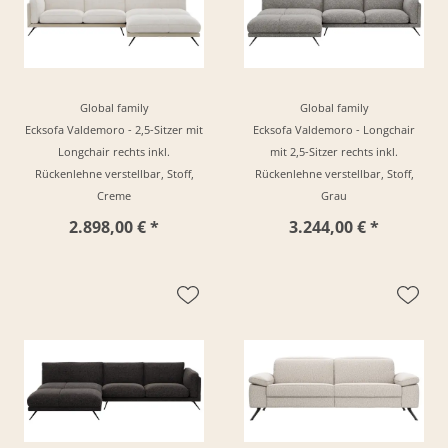
Global family
Global family
Ecksofa Valdemoro - 2,5-Sitzer mit
Ecksofa Valdemoro - Longchair
Longchair rechts inkl.
mit 2,5-Sitzer rechts inkl.
Rückenlehne verstellbar, Stoff,
Rückenlehne verstellbar, Stoff,
Creme
Grau
2.898,00 € *
3.244,00 € *