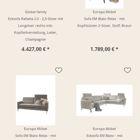
Global family
Europa Möbel
Ecksofa Rafaela 2.0 - 2,5-Sitzer mit
Sofa EM Blato Relax - mit
Longchair rechts inkl.
Kopfstützen 2-Sitzer, Stoff, Braun
Kopfteilverstellung, Leder,
Champagner
4.427,00 € *
1.789,00 € *
Europa Möbel
Europa Möbel
Sofa EM Blato Relax - mit
Ecksofa EM Blato - mit