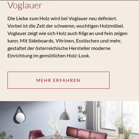
Voglauer
Die Liebe zum Holz
wird bei Voglauer neu definiert.
Vorbei ist die Zeit der schweren, wuchtigen Holzmöbel.
Voglauer zeigt wie sich Holz auch
filigran und fein
zeigen
kann. Mit
Sideboards, Vitrinen, Esstischen
und mehr,
gestaltet der österreichische Hersteller moderne
Einrichtung im gemütlichen Holz-Look.
MEHR ERFAHREN