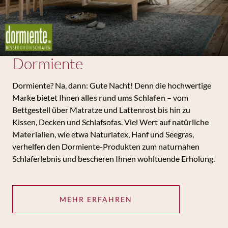
Dormiente
Dormiente? Na, dann: Gute Nacht! Denn die hochwertige
Marke bietet Ihnen
alles rund ums Schlafen
– vom
Bettgestell über Matratze und Lattenrost bis hin zu
Kissen, Decken und Schlafsofas. Viel Wert auf
natürliche
Materialien
, wie etwa Naturlatex, Hanf und Seegras,
verhelfen den Dormiente-Produkten zum naturnahen
Schlaferlebnis und bescheren Ihnen wohltuende Erholung.
MEHR ERFAHREN