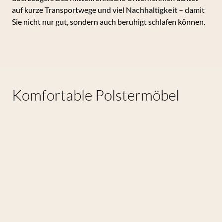
auf kurze Transportwege und viel
Nachhaltigkeit
– damit
Sie nicht nur gut, sondern auch beruhigt schlafen können.
Komfortable Polstermöbel