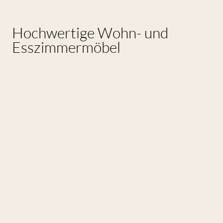
Hochwertige Wohn- und
Esszimmermöbel