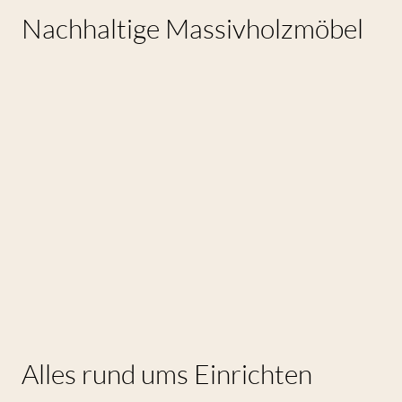
Nachhaltige Massivholzmöbel
Alles rund ums Einrichten