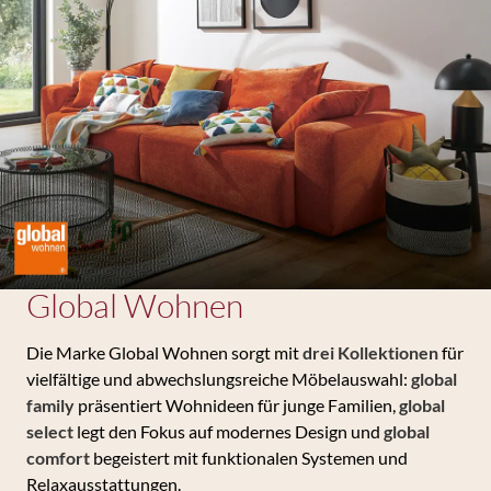
Global Wohnen
Die Marke Global Wohnen sorgt mit
drei Kollektionen
für
vielfältige und abwechslungsreiche Möbelauswahl:
global
family
präsentiert Wohnideen für junge Familien,
global
select
legt den Fokus auf modernes Design und
global
comfort
begeistert mit funktionalen Systemen und
Relaxausstattungen.