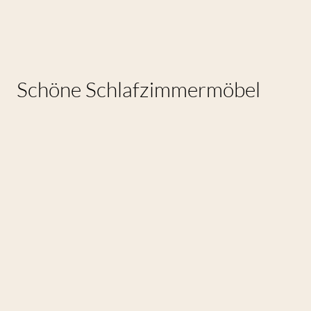
Schöne Schlafzimmermöbel