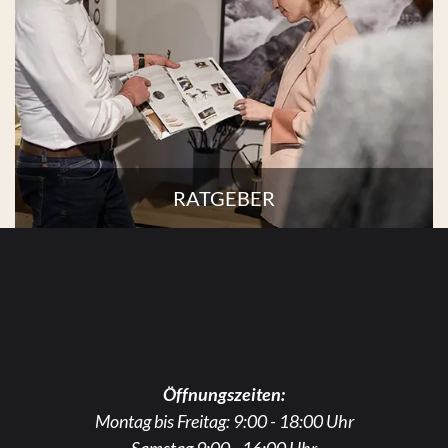
RATGEBER
Öffnungszeiten:
Montag bis Freitag: 9:00 - 18:00 Uhr