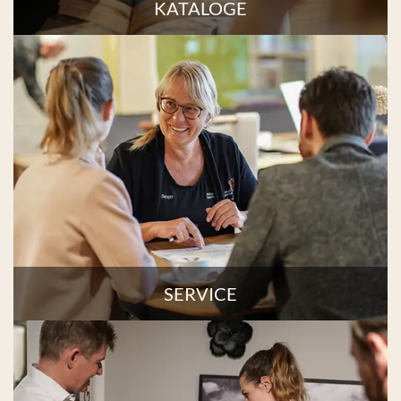
KATALOGE
SERVICE