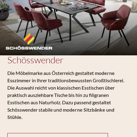
Schösswender
Die Möbelmarke aus Österreich gestaltet
moderne
Esszimmer
in Ihrer traditionsbewussten Großtischlerei.
Die Auswahl reicht von klassischen Esstischen über
praktisch ausziehbare Tische bis hin zu filigranen
Esstischen aus Naturholz. Dazu passend gestaltet
Schösswender stabile und
moderne Sitzbänke und
Stühle
.