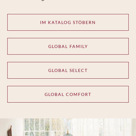
IM KATALOG STÖBERN
GLOBAL FAMILY
GLOBAL SELECT
GLOBAL COMFORT