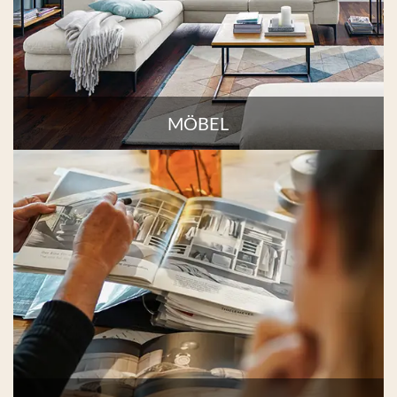
MÖBEL