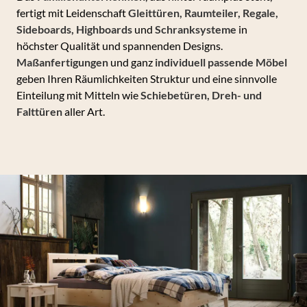
fertigt mit Leidenschaft
Gleittüren, Raumteiler, Regale,
Sideboards, Highboards
und
Schranksysteme
in
höchster Qualität und spannenden Designs.
Maßanfertigungen
und ganz
individuell passende Möbel
geben Ihren Räumlichkeiten Struktur und eine sinnvolle
Einteilung mit Mitteln wie
Schiebetüren, Dreh- und
Falttüren
aller Art.