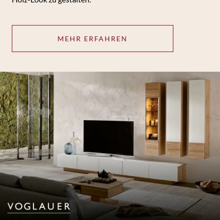
MEHR ERFAHREN