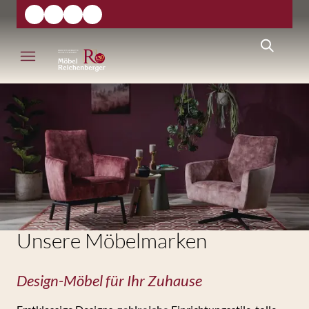
Unsere Möbelmarken
Design-Möbel für Ihr Zuhause