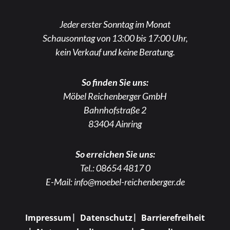
Jeder erster Sonntag im Monat
Schausonntag von 13:00 bis 17:00 Uhr,
kein Verkauf und keine Beratung.
So finden Sie uns:
Möbel Reichenberger GmbH
Bahnhofstraße 2
83404 Ainring
So erreichen Sie uns:
Tel.:
08654 4817 0
E-Mail:
info@moebel-reichenberger.de
Impressum
Datenschutz
Barrierefreiheit