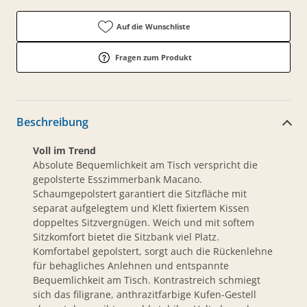
Auf die Wunschliste
Fragen zum Produkt
Beschreibung
Voll im Trend
Absolute Bequemlichkeit am Tisch verspricht die
gepolsterte Esszimmerbank Macano.
Schaumgepolstert garantiert die Sitzfläche mit
separat aufgelegtem und Klett fixiertem Kissen
doppeltes Sitzvergnügen. Weich und mit softem
Sitzkomfort bietet die Sitzbank viel Platz.
Komfortabel gepolstert, sorgt auch die Rückenlehne
für behagliches Anlehnen und entspannte
Bequemlichkeit am Tisch. Kontrastreich schmiegt
sich das filigrane, anthrazitfarbige Kufen-Gestell