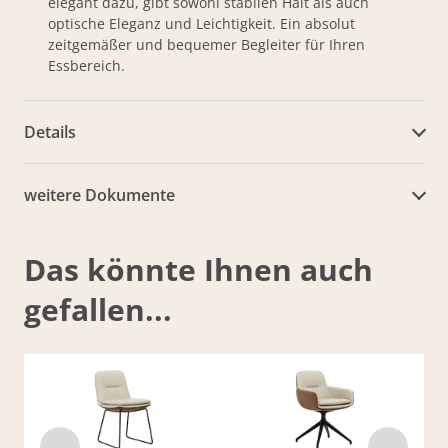
elegant dazu, gibt sowohl stabilen Halt als auch
optische Eleganz und Leichtigkeit. Ein absolut
zeitgemäßer und bequemer Begleiter für Ihren
Essbereich.
Details
weitere Dokumente
Das könnte Ihnen auch
gefallen...