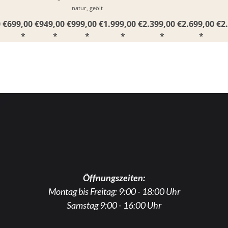
natur, geölt
 €
699,00 €
949,00 €
999,00 €
1.999,00 €
2.399,00 €
2.699,00 €
2
*
*
*
*
*
*
Öffnungszeiten:
Montag bis Freitag: 9:00 - 18:00 Uhr
Samstag 9:00 - 16:00 Uhr