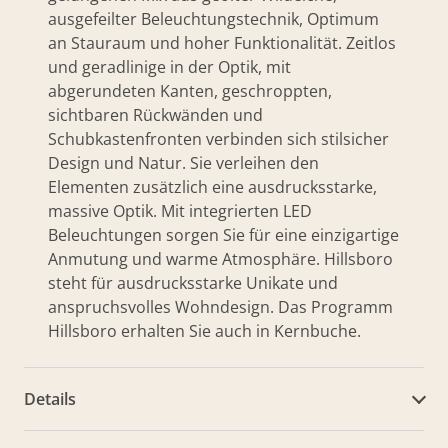
ausgefeilter Beleuchtungstechnik, Optimum
an Stauraum und hoher Funktionalität. Zeitlos
und geradlinige in der Optik, mit
abgerundeten Kanten, geschroppten,
sichtbaren Rückwänden und
Schubkastenfronten verbinden sich stilsicher
Design und Natur. Sie verleihen den
Elementen zusätzlich eine ausdrucksstarke,
massive Optik. Mit integrierten LED
Beleuchtungen sorgen Sie für eine einzigartige
Anmutung und warme Atmosphäre. Hillsboro
steht für ausdrucksstarke Unikate und
anspruchsvolles Wohndesign. Das Programm
Hillsboro erhalten Sie auch in Kernbuche.
Details