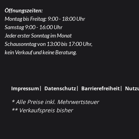
Öffnungszeiten:
Montag bis Freitag: 9:00 - 18:00 Uhr
Samstag 9:00 - 16:00 Uhr
Jeder erster Sonntag im Monat
Schausonntag von 13:00 bis 17:00 Uhr,
kein Verkauf und keine Beratung.
Impressum
Datenschutz
Barrierefreiheit
Nutz
* Alle Preise inkl. Mehrwertsteuer
** Verkaufspreis bisher