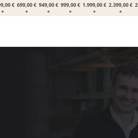
99,00 €
699,00 €
949,00 €
999,00 €
1.999,00 €
2.399,00 €
2
*
*
*
*
*
*