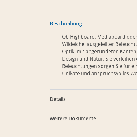
Beschreibung
Ob Highboard, Mediaboard oder 
Wildeiche, ausgefeilter Beleuch
Optik, mit abgerundeten Kanten
Design und Natur. Sie verleihen 
Beleuchtungen sorgen Sie für e
Unikate und anspruchsvolles Wo
Details
weitere Dokumente