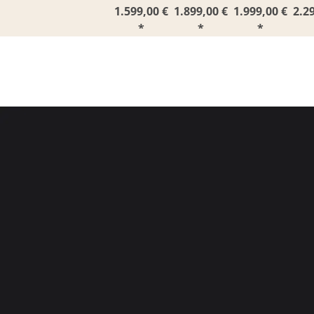
1.599,00 €
1.899,00 €
1.999,00 €
2.2
*
*
*