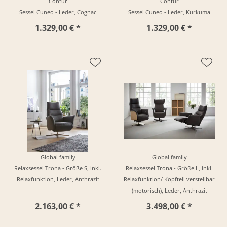
Contur
Contur
Sessel Cuneo - Leder, Cognac
Sessel Cuneo - Leder, Kurkuma
1.329,00 € *
1.329,00 € *
Global family
Global family
Relaxsessel Trona - Größe S, inkl.
Relaxsessel Trona - Größe L, inkl.
Relaxfunktion, Leder, Anthrazit
Relaxfunktion/ Kopfteil verstellbar
(motorisch), Leder, Anthrazit
2.163,00 € *
3.498,00 € *