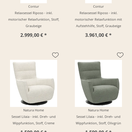
Contur
Contur
Relaxsessel Riposo - inkl.
Relaxsessel Riposo - inkl.
motorischer Relaxfunktion, Stoff,
motorischer Relaxfunktion mit
Graubeige
Aufstehhilfe, Stoff, Graubeige
2.999,00 € *
3.961,00 € *
Natura Home
Natura Home
Sessel Lilaia - inkl. Dreh- und
Sessel Lilaia - inkl. Dreh- und
Wippfunktion, Stoff, Creme
Wippfunktion, Stoff, Olivgrün