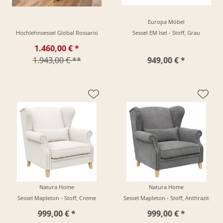
Europa Möbel
Hochlehnsessel Global Rossario
Sessel EM Isel - Stoff, Grau
1.460,00 € *
1.943,00 € **
949,00 € *
Natura Home
Natura Home
Sessel Mapleton - Stoff, Creme
Sessel Mapleton - Stoff, Anthrazit
999,00 € *
999,00 € *