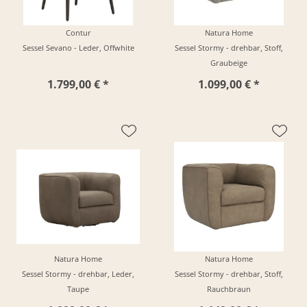
Contur
Natura Home
Sessel Sevano - Leder, Offwhite
Sessel Stormy - drehbar, Stoff,
Graubeige
1.799,00 € *
1.099,00 € *
Natura Home
Natura Home
Sessel Stormy - drehbar, Leder,
Sessel Stormy - drehbar, Stoff,
Taupe
Rauchbraun