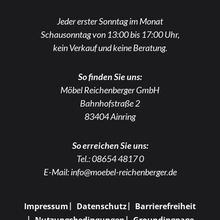
Jeder erster Sonntag im Monat
Schausonntag von 13:00 bis 17:00 Uhr,
kein Verkauf und keine Beratung.
So finden Sie uns:
Möbel Reichenberger GmbH
Bahnhofstraße 2
83404 Ainring
So erreichen Sie uns:
Tel.:
08654 4817 0
E-Mail:
info@moebel-reichenberger.de
Impressum
Datenschutz
Barrierefreiheit