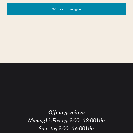
Weitere anzeigen
Öffnungszeiten:
Montag bis Freitag: 9:00 - 18:00 Uhr
Samstag 9:00 - 16:00 Uhr