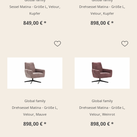
Sessel Matina - Größe L, Velour,
Drehsessel Matina - Größe L,
Kupfer
Velour, Kupfer
849,00 € *
898,00 € *
Global family
Global family
Drehsessel Matina - Größe L,
Drehsessel Matina - Größe L,
Velour, Mauve
Velour, Weinrot
898,00 € *
898,00 € *