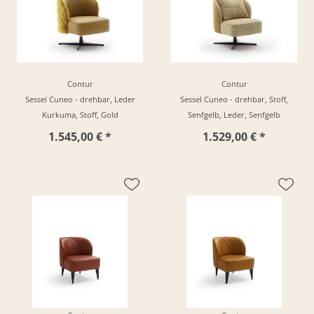
Contur
Contur
Sessel Cuneo - drehbar, Leder
Sessel Cuneo - drehbar, Stoff,
Kurkuma, Stoff, Gold
Senfgelb, Leder, Senfgelb
1.545,00 € *
1.529,00 € *