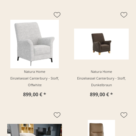
Natura Home
Natura Home
Einzelsessel Canterbury - Stoff,
Einzelsessel Canterbury - Stoff,
Offwhite
Dunkelbraun
899,00 € *
899,00 € *