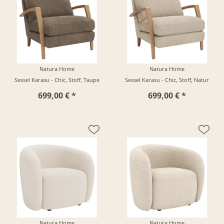
Natura Home
Natura Home
Sessel Karasu - Chic, Stoff, Taupe
Sessel Karasu - Chic, Stoff, Natur
699,00 € *
699,00 € *
Natura Home
Natura Home