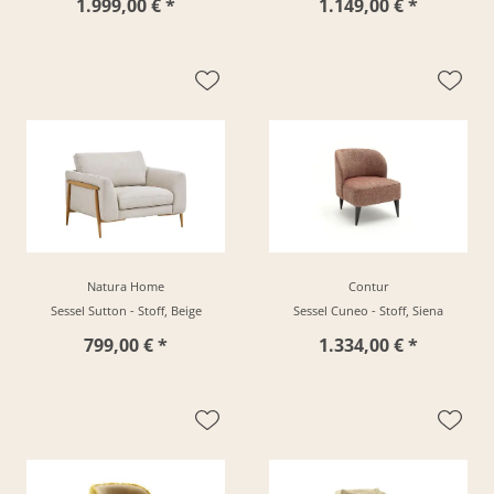
1.999,00 € *
1.149,00 € *
Natura Home
Contur
Sessel Sutton - Stoff, Beige
Sessel Cuneo - Stoff, Siena
799,00 € *
1.334,00 € *