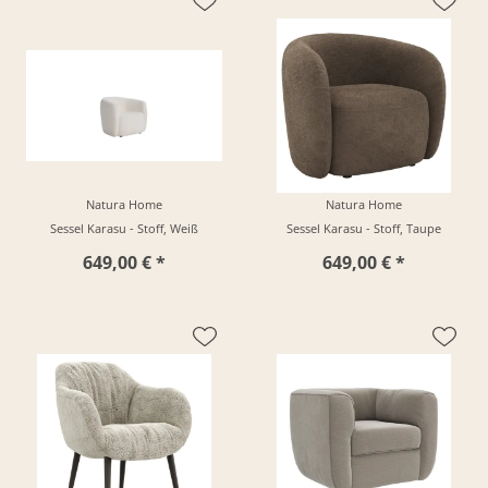
Natura Home
Natura Home
Sessel Karasu - Stoff, Weiß
Sessel Karasu - Stoff, Taupe
649,00 € *
649,00 € *