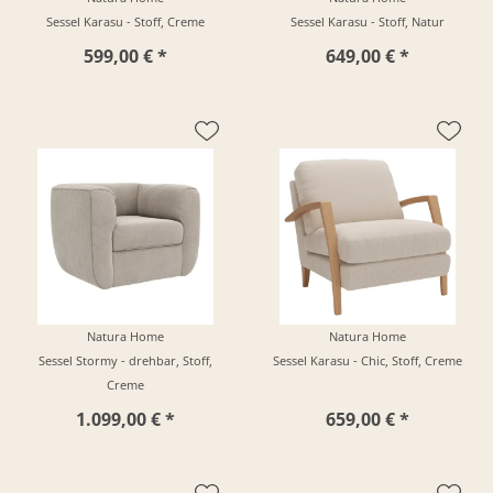
Sessel Karasu - Stoff, Creme
Sessel Karasu - Stoff, Natur
599,00 € *
649,00 € *
Natura Home
Natura Home
Sessel Stormy - drehbar, Stoff,
Sessel Karasu - Chic, Stoff, Creme
Creme
1.099,00 € *
659,00 € *