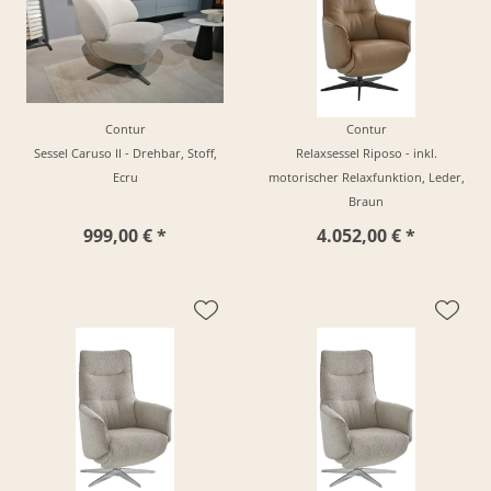
Contur
Contur
Sessel Caruso II - Drehbar, Stoff,
Relaxsessel Riposo - inkl.
Ecru
motorischer Relaxfunktion, Leder,
Braun
999,00 € *
4.052,00 € *