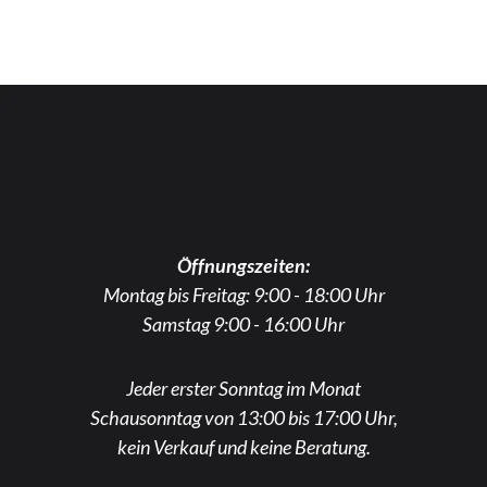
Öffnungszeiten:
Montag bis Freitag: 9:00 - 18:00 Uhr
Samstag 9:00 - 16:00 Uhr
Jeder erster Sonntag im Monat
Schausonntag von 13:00 bis 17:00 Uhr,
kein Verkauf und keine Beratung.