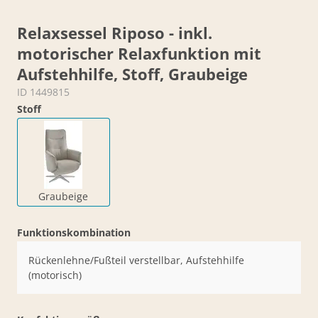
Relaxsessel Riposo - inkl.
motorischer Relaxfunktion mit
Aufstehhilfe, Stoff, Graubeige
ID 1449815
Stoff
Graubeige
Funktionskombination
Rückenlehne/Fußteil verstellbar, Aufstehhilfe
(motorisch)