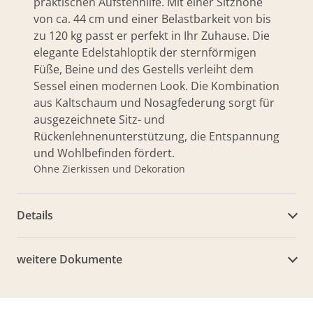
praktischen Aufstehhilfe. Mit einer Sitzhöhe
von ca. 44 cm und einer Belastbarkeit von bis
zu 120 kg passt er perfekt in Ihr Zuhause. Die
elegante Edelstahloptik der sternförmigen
Füße, Beine und des Gestells verleiht dem
Sessel einen modernen Look. Die Kombination
aus Kaltschaum und Nosagfederung sorgt für
ausgezeichnete Sitz- und
Rückenlehnenunterstützung, die Entspannung
und Wohlbefinden fördert.
Ohne Zierkissen und Dekoration
Details
weitere Dokumente