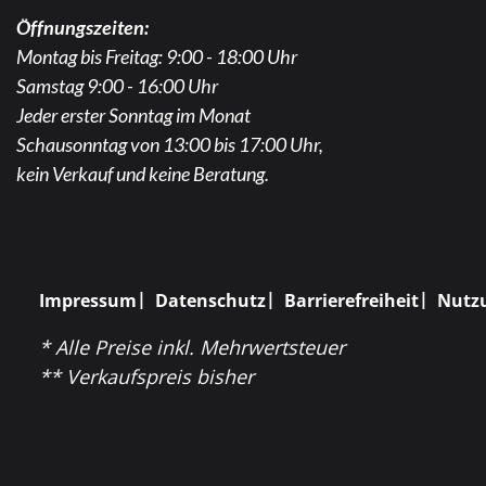
Öffnungszeiten:
Montag bis Freitag: 9:00 - 18:00 Uhr
Samstag 9:00 - 16:00 Uhr
Jeder erster Sonntag im Monat
Schausonntag von 13:00 bis 17:00 Uhr,
kein Verkauf und keine Beratung.
Impressum
Datenschutz
Barrierefreiheit
Nutz
* Alle Preise inkl. Mehrwertsteuer
** Verkaufspreis bisher