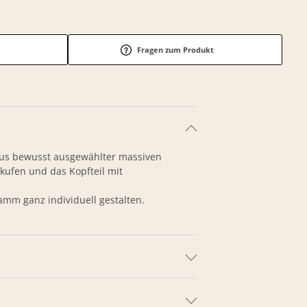
Fragen zum Produkt
 aus bewusst ausgewählter massiven
kufen und das Kopfteil mit
m ganz individuell gestalten.