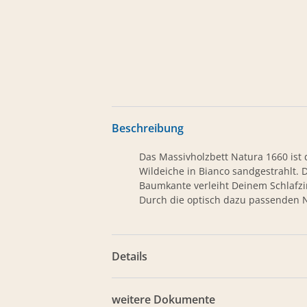
Beschreibung
Das Massivholzbett Natura 1660 ist 
Wildeiche in Bianco sandgestrahlt. 
Baumkante verleiht Deinem Schlafz
Durch die optisch dazu passenden 
Details
weitere Dokumente