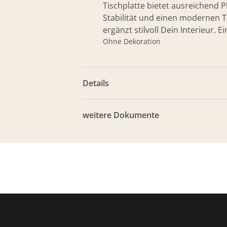
Tischplatte bietet ausreichend P
Stabilität und einen modernen T
ergänzt stilvoll Dein Interieur. 
Ohne Dekoration
Details
weitere Dokumente