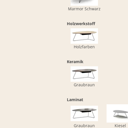
Marmor Schwarz
Holzwerkstoff
Holzfarben
Keramik
Graubraun
Laminat
Graubraun
Kiesel