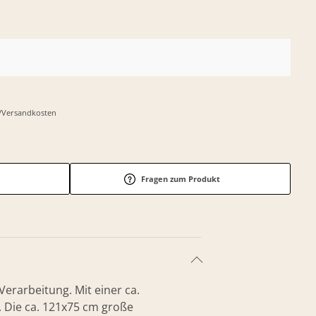
r-/Versandkosten
Fragen zum Produkt
erarbeitung. Mit einer ca.
. Die ca. 121x75 cm große