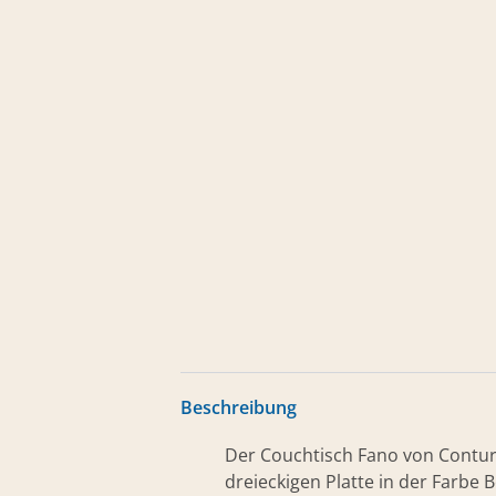
Beschreibung
Der Couchtisch Fano von Contur 
dreieckigen Platte in der Farbe