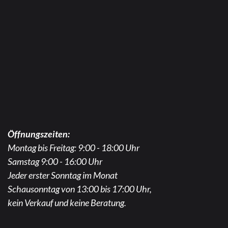
Öffnungszeiten:
Montag bis Freitag: 9:00 - 18:00 Uhr
Samstag 9:00 - 16:00 Uhr
Jeder erster Sonntag im Monat
Schausonntag von 13:00 bis 17:00 Uhr,
kein Verkauf und keine Beratung.