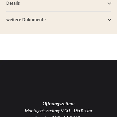
Details
weitere Dokumente
Öffnungszeiten:
Montag bis Freitag: 9:00 - 18:00 Uhr