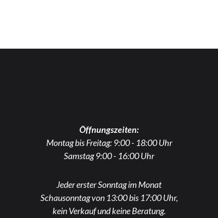
Öffnungszeiten:
Montag bis Freitag: 9:00 - 18:00 Uhr
Samstag 9:00 - 16:00 Uhr
Jeder erster Sonntag im Monat
Schausonntag von 13:00 bis 17:00 Uhr,
kein Verkauf und keine Beratung.