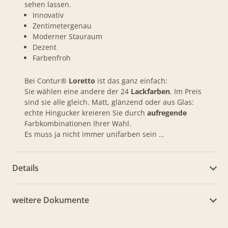
sehen lassen.
Innovativ
Zentimetergenau
Moderner Stauraum
Dezent
Farbenfroh
Bei Contur®
Loretto
ist das ganz einfach:
Sie wählen eine andere der 24
Lackfarben
. Im Preis
sind sie alle gleich. Matt, glänzend oder aus Glas:
echte Hingucker kreieren Sie durch
aufregende
Farbkombinationen Ihrer Wahl.
Es muss ja nicht immer unifarben sein …
Details
weitere Dokumente