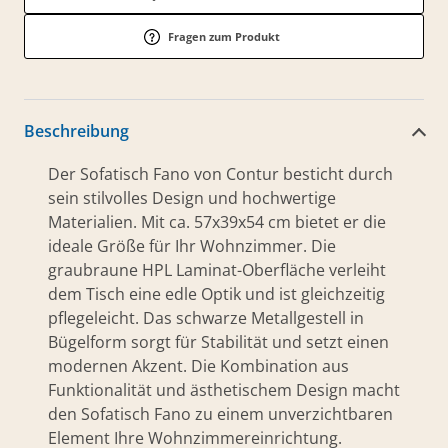
Fragen zum Produkt
Beschreibung
Der Sofatisch Fano von Contur besticht durch
sein stilvolles Design und hochwertige
Materialien. Mit ca. 57x39x54 cm bietet er die
ideale Größe für Ihr Wohnzimmer. Die
graubraune HPL Laminat-Oberfläche verleiht
dem Tisch eine edle Optik und ist gleichzeitig
pflegeleicht. Das schwarze Metallgestell in
Bügelform sorgt für Stabilität und setzt einen
modernen Akzent. Die Kombination aus
Funktionalität und ästhetischem Design macht
den Sofatisch Fano zu einem unverzichtbaren
Element Ihre Wohnzimmereinrichtung.