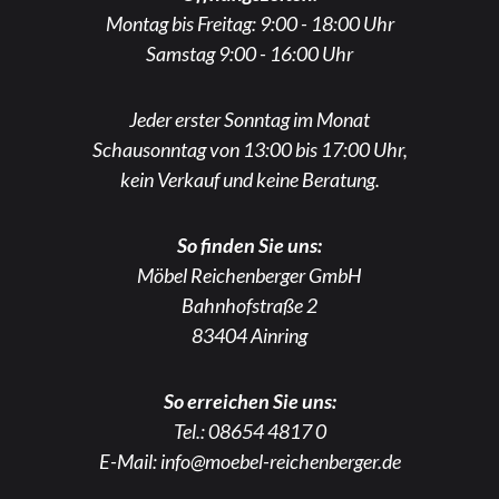
Montag bis Freitag: 9:00 - 18:00 Uhr
Samstag 9:00 - 16:00 Uhr
Jeder erster Sonntag im Monat
Schausonntag von 13:00 bis 17:00 Uhr,
kein Verkauf und keine Beratung.
So finden Sie uns:
Möbel Reichenberger GmbH
Bahnhofstraße 2
83404 Ainring
So erreichen Sie uns:
Tel.:
08654 4817 0
E-Mail:
info@moebel-reichenberger.de