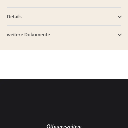
Details
weitere Dokumente
Öffnungszeiten: