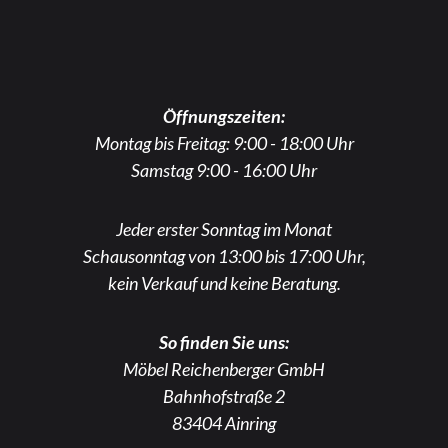
Öffnungszeiten:
Montag bis Freitag: 9:00 - 18:00 Uhr
Samstag 9:00 - 16:00 Uhr
Jeder erster Sonntag im Monat
Schausonntag von 13:00 bis 17:00 Uhr,
kein Verkauf und keine Beratung.
So finden Sie uns:
Möbel Reichenberger GmbH
Bahnhofstraße 2
83404 Ainring