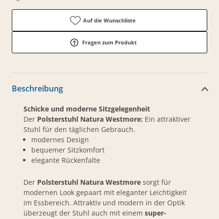
Auf die Wunschliste
Fragen zum Produkt
Beschreibung
Schicke und moderne Sitzgelegenheit
Der
Polsterstuhl Natura Westmore:
Ein attraktiver
Stuhl für den täglichen Gebrauch.
modernes Design
bequemer Sitzkomfort
elegante Rückenfalte
Der
Polsterstuhl Natura Westmore
sorgt für
modernen Look gepaart mit eleganter Leichtigkeit
im Essbereich. Attraktiv und modern in der Optik
überzeugt der Stuhl auch mit einem
super-