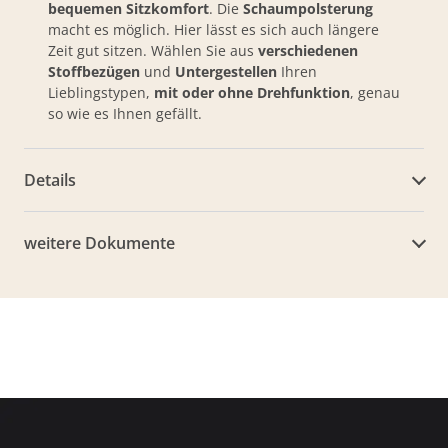
bequemen Sitzkomfort
. Die
Schaumpolsterung
macht es möglich. Hier lässt es sich auch längere
Zeit gut sitzen. Wählen Sie aus
verschiedenen
Stoffbezügen
und
Untergestellen
Ihren
Lieblingstypen,
mit oder ohne Drehfunktion
, genau
so wie es Ihnen gefällt.
Details
weitere Dokumente