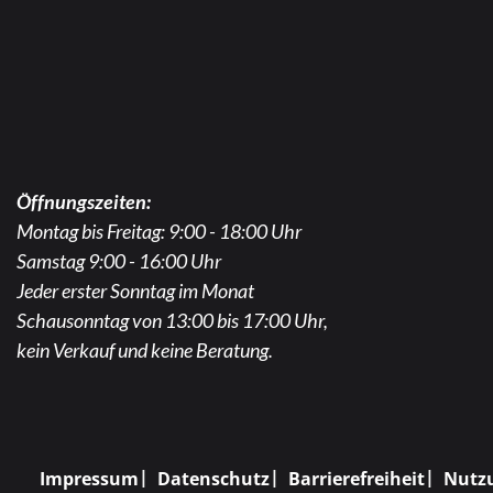
Öffnungszeiten:
Montag bis Freitag: 9:00 - 18:00 Uhr
Samstag 9:00 - 16:00 Uhr
Jeder erster Sonntag im Monat
Schausonntag von 13:00 bis 17:00 Uhr,
kein Verkauf und keine Beratung.
Impressum
Datenschutz
Barrierefreiheit
Nutz