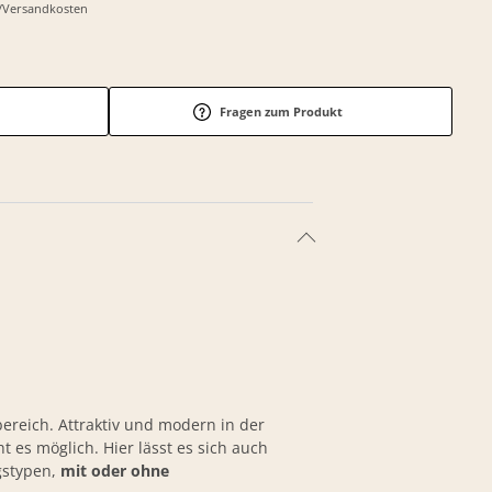
r-/Versandkosten
Fragen zum Produkt
bereich. Attraktiv und modern in der
 es möglich. Hier lässt es sich auch
gstypen,
mit oder ohne