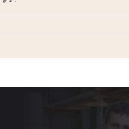
n gefällt.