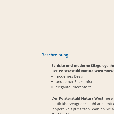
Beschreibung
Schicke und moderne Sitzgelegenhe
Der
Polsterstuhl Natura Westmore:
modernes Design
bequemer Sitzkomfort
elegante Rückenfalte
Der
Polsterstuhl Natura Westmore
Optik überzeugt der Stuhl auch mi
längere Zeit gut sitzen. Wählen Sie 