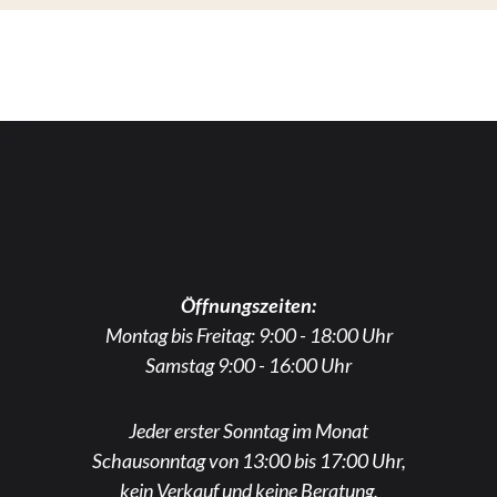
Öffnungszeiten:
Montag bis Freitag: 9:00 - 18:00 Uhr
Samstag 9:00 - 16:00 Uhr
Jeder erster Sonntag im Monat
Schausonntag von 13:00 bis 17:00 Uhr,
kein Verkauf und keine Beratung.