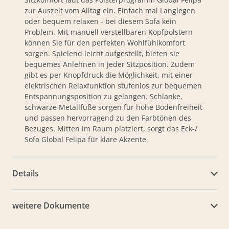
zur Auszeit vom Alltag ein. Einfach mal Langlegen
oder bequem relaxen - bei diesem Sofa kein
Problem. Mit manuell verstellbaren Kopfpolstern
können Sie für den perfekten Wohlfühlkomfort
sorgen. Spielend leicht aufgestellt, bieten sie
bequemes Anlehnen in jeder Sitzposition. Zudem
gibt es per Knopfdruck die Möglichkeit, mit einer
elektrischen Relaxfunktion stufenlos zur bequemen
Entspannungsposition zu gelangen. Schlanke,
schwarze Metallfüße sorgen für hohe Bodenfreiheit
und passen hervorragend zu den Farbtönen des
Bezuges. Mitten im Raum platziert, sorgt das Eck-/
Sofa Global Felipa für klare Akzente.
Details
weitere Dokumente