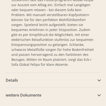
zur Auszeit vom Alltag ein. Einfach mal Langlegen
oder bequem relaxen - bei diesem Sofa kein
Problem. Mit manuell verstellbaren Kopfpolstern
können Sie für den perfekten Wohlfühlkomfort
sorgen. Spielend leicht aufgestellt, bieten sie
bequemes Anlehnen in jeder Sitzposition. Zudem
gibt es per Knopfdruck die Möglichkeit, mit einer
elektrischen Relaxfunktion stufenlos zur bequemen
Entspannungsposition zu gelangen. Schlanke,
schwarze Metallfüße sorgen für hohe Bodenfreiheit
und passen hervorragend zu den Farbtönen des
Bezuges. Mitten im Raum platziert, sorgt das Eck-/
Sofa Global Felipa für klare Akzente.
Details
weitere Dokumente