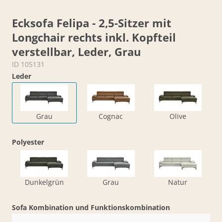
Ecksofa Felipa - 2,5-Sitzer mit
Longchair rechts inkl. Kopfteil
verstellbar, Leder, Grau
ID 105131
Leder
Grau
Cognac
Olive
Polyester
Dunkelgrün
Grau
Natur
Sofa Kombination und Funktionskombination