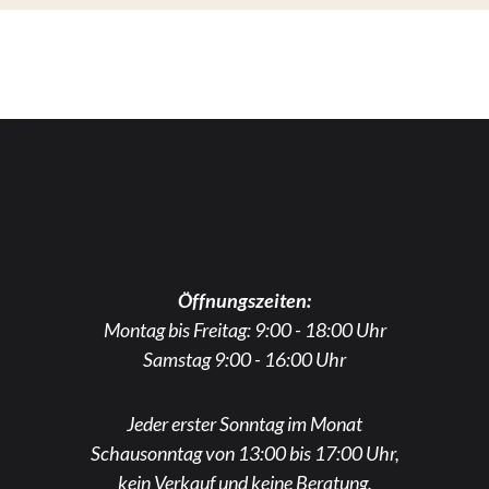
Öffnungszeiten:
Montag bis Freitag: 9:00 - 18:00 Uhr
Samstag 9:00 - 16:00 Uhr
Jeder erster Sonntag im Monat
Schausonntag von 13:00 bis 17:00 Uhr,
kein Verkauf und keine Beratung.