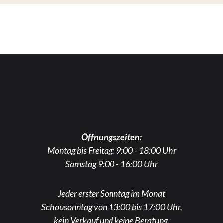
Öffnungszeiten:
Montag bis Freitag: 9:00 - 18:00 Uhr
Samstag 9:00 - 16:00 Uhr
Jeder erster Sonntag im Monat
Schausonntag von 13:00 bis 17:00 Uhr,
kein Verkauf und keine Beratung.