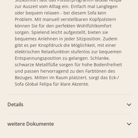
zur Auszeit vom Alltag ein. Einfach mal Langlegen
oder bequem relaxen - bei diesem Sofa kein
Problem. Mit manuell verstellbaren Kopfpolstern
können Sie für den perfekten Wohlfühlkomfort
sorgen. Spielend leicht aufgestellt, bieten sie
bequemes Anlehnen in jeder Sitzposition. Zudem
gibt es per Knopfdruck die Möglichkeit, mit einer
elektrischen Relaxfunktion stufenlos zur bequemen
Entspannungsposition zu gelangen. Schlanke,
schwarze Metallfüße sorgen für hohe Bodenfreiheit
und passen hervorragend zu den Farbtönen des
Bezuges. Mitten im Raum platziert, sorgt das Eck-/
Sofa Global Felipa für klare Akzente.
Details
weitere Dokumente