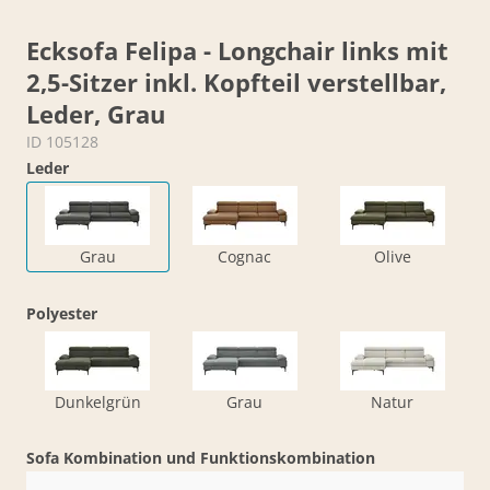
Ecksofa Felipa - Longchair links mit
2,5-Sitzer inkl. Kopfteil verstellbar,
Leder, Grau
ID 105128
Leder
Grau
Cognac
Olive
Polyester
Dunkelgrün
Grau
Natur
Sofa Kombination und Funktionskombination