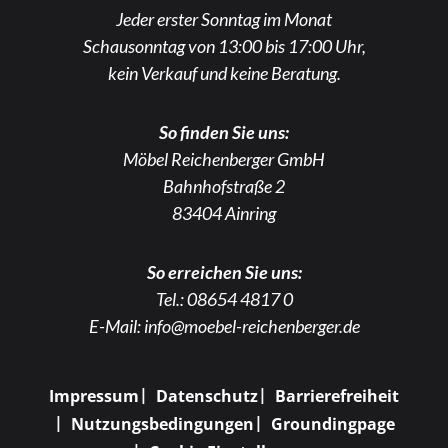
Jeder erster Sonntag im Monat
Schausonntag von 13:00 bis 17:00 Uhr,
kein Verkauf und keine Beratung.
So finden Sie uns:
Möbel Reichenberger GmbH
Bahnhofstraße 2
83404 Ainring
So erreichen Sie uns:
Tel.:
08654 4817 0
E-Mail:
info@moebel-reichenberger.de
Impressum
Datenschutz
Barrierefreiheit
Nutzungsbedingungen
Groundingpage