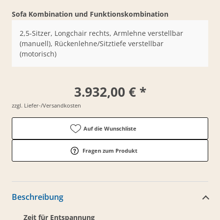
Sofa Kombination und Funktionskombination
2,5-Sitzer, Longchair rechts, Armlehne verstellbar
(manuell), Rückenlehne/Sitztiefe verstellbar
(motorisch)
3.932,00 € *
zzgl. Liefer-/Versandkosten
Auf die Wunschliste
Fragen zum Produkt
Beschreibung
Zeit für Entspannung