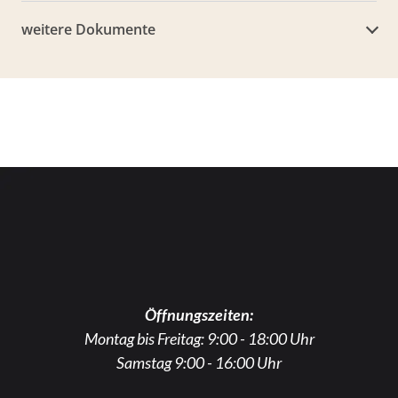
weitere Dokumente
Öffnungszeiten:
Montag bis Freitag: 9:00 - 18:00 Uhr
Samstag 9:00 - 16:00 Uhr