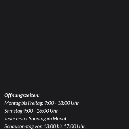
Öffnungszeiten:
Montag bis Freitag: 9:00 - 18:00 Uhr
Samstag 9:00 - 16:00 Uhr
Jeder erster Sonntag im Monat
Schausonntag von 13:00 bis 17:00 Uhr,