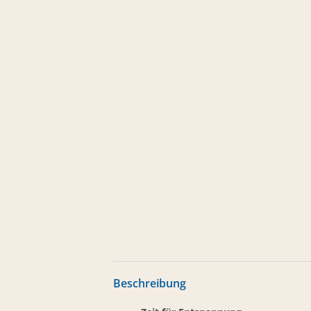
Beschreibung