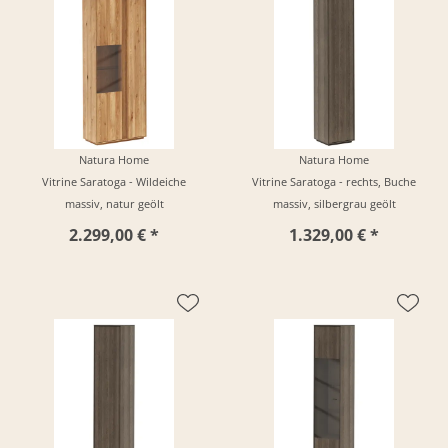
Natura Home
Natura Home
Vitrine Saratoga - Wildeiche
Vitrine Saratoga - rechts, Buche
massiv, natur geölt
massiv, silbergrau geölt
2.299,00 € *
1.329,00 € *