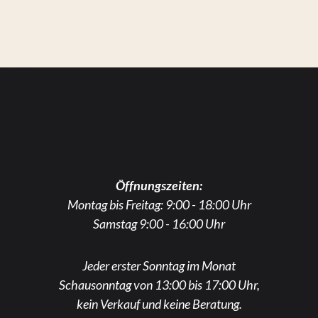
Öffnungszeiten:
Montag bis Freitag: 9:00 - 18:00 Uhr
Samstag 9:00 - 16:00 Uhr
Jeder erster Sonntag im Monat
Schausonntag von 13:00 bis 17:00 Uhr,
kein Verkauf und keine Beratung.