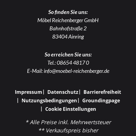
So finden Sie uns:
Möbel Reichenberger GmbH
Bahnhofstraße 2
83404 Ainring
So erreichen Sie uns:
Tel.:
08654 4817 0
E-Mail:
info@moebel-reichenberger.de
Impressum
Datenschutz
Barrierefreiheit
Nutzungsbedingungen
Groundingpage
Cookie Einstellungen
* Alle Preise inkl. Mehrwertsteuer
** Verkaufspreis bisher