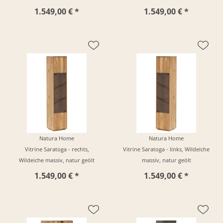
1.549,00 € *
1.549,00 € *
Natura Home
Natura Home
Vitrine Saratoga - rechts,
Vitrine Saratoga - links, Wildeiche
Wildeiche massiv, natur geölt
massiv, natur geölt
1.549,00 € *
1.549,00 € *