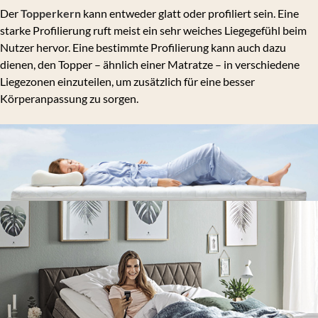
Der
Topperkern
kann entweder glatt oder profiliert sein. Eine
starke Profilierung ruft meist ein sehr weiches Liegegefühl beim
Nutzer hervor. Eine bestimmte Profilierung kann auch dazu
dienen, den Topper – ähnlich einer Matratze – in verschiedene
Liegezonen einzuteilen, um zusätzlich für eine besser
Körperanpassung zu sorgen.