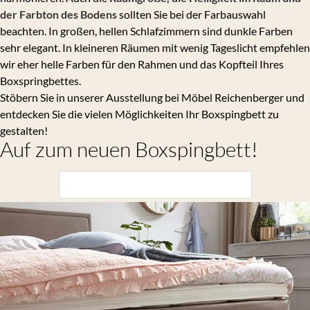
der Farbton des Bodens
sollten Sie bei der Farbauswahl
beachten. In großen, hellen Schlafzimmern sind dunkle Farben
sehr elegant. In kleineren Räumen mit wenig Tageslicht empfehlen
wir eher helle Farben für den Rahmen und das Kopfteil Ihres
Boxspringbettes.
Stöbern Sie in unserer Ausstellung bei Möbel Reichenberger und
entdecken Sie die vielen Möglichkeiten Ihr Boxspingbett zu
gestalten!
Auf zum neuen Boxspingbett!
Hier geht's zu Möbel Reichenberger