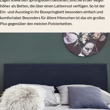
höher
als Betten, die über einen Lattenrost verfügen. So ist der
Ein- und Ausstieg in Ihr Boxspringbett besonders einfach und
komfortabel. Besonders für ältere Menschen ist das ein großes
Plus gegenüber den meisten Polsterbetten.