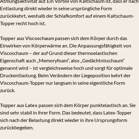
Atmungsaktivität auf. Ein Vorteil von Kaltschaum ist, dass er nach
Entlastung direkt wieder in seine ursprüngliche Form
zurückkehrt, weshalb der Schlafkomfort auf einem Kaltschaum-
Topper recht hoch ist.
Topper aus Viscoschaum
passen sich dem Körper durch das
Einwirken von Körperwärme an. Die Anpassungsfähigkeit von
Viscoschaum – der auf Grund dieser thermoelastischen
Eigenschaft auch „Memoryfoam“, also „Gedächtnisschaum“
genannt wird – ist vergleichsweise hoch und sorgt für optimale
Druckentlastung. Beim Verändern der Liegeposition kehrt der
Viscoschaum-Topper nur langsam in seine eigentliche Form
zurück.
Topper aus Latex
passen sich dem Körper punktelastisch an. Sie
sind sehr stabil in ihrer Form. Das bedeutet, dass Latex-Topper
sich nach der Belastung direkt wieder in ihre Ursprungsform
zurückbegeben.