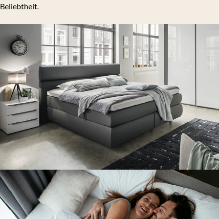
Beliebtheit.