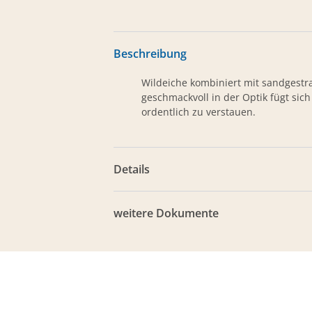
Beschreibung
Wildeiche kombiniert mit sandgestr
geschmackvoll in der Optik fügt sic
ordentlich zu verstauen.
Details
weitere Dokumente