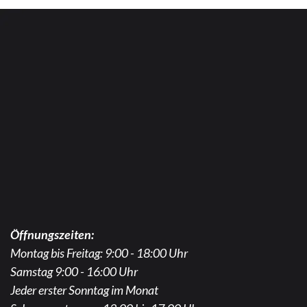
Öffnungszeiten:
Montag bis Freitag: 9:00 - 18:00 Uhr
Samstag 9:00 - 16:00 Uhr
Jeder erster Sonntag im Monat