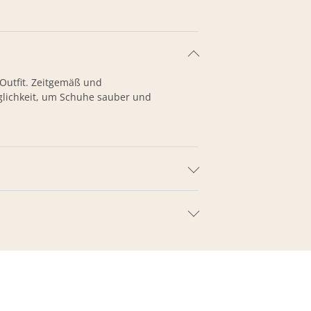
Outfit. Zeitgemäß und
öglichkeit, um Schuhe sauber und