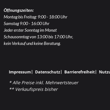
Öffnungszeiten:
Montag bis Freitag: 9:00 - 18:00 Uhr
Samstag 9:00 - 16:00 Uhr
Jeder erster Sonntag im Monat
Schausonntag von 13:00 bis 17:00 Uhr,
kein Verkauf und keine Beratung.
Impressum
Datenschutz
Barrierefreiheit
Nutz
* Alle Preise inkl. Mehrwertsteuer
** Verkaufspreis bisher