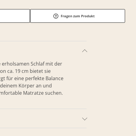
Fragen zum Produkt
 erholsamen Schlaf mit der
 ca. 19 cm bietet sie
t für eine perfekte Balance
h deinem Körper an und
komfortable Matratze suchen.