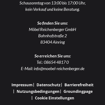
Schausonntag von 13:00 bis 17:00 Uhr,
kein Verkauf und keine Beratung.
So finden Sie uns:
Möbel Reichenberger GmbH
Bahnhofstraße 2
83404 Ainring
So erreichen Sie uns:
Tel.:
08654 4817 0
E-Mail:
info@moebel-reichenberger.de
Impressum
Datenschutz
Barrierefreiheit
Nutzungsbedingungen
Groundingpage
Cookie Einstellungen