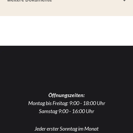
Öffnungszeiten:
Montag bis Freitag: 9:00 - 18:00 Uhr
Samstag 9:00 - 16:00 Uhr
Jeder erster Sonntag im Monat