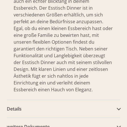
auch ein echter Blickfang in deinem
Essbereich. Der Esstisch Dinner ist in
verschiedenen Größen erhältlich, um sich
perfekt an deine Bedürfnisse anzupassen.
Egal, ob du einen kleinen Essbereich hast oder
eine große Familie zu bewirten hast, mit
unseren flexiblen Optionen findest du
garantiert den richtigen Tisch. Neben seiner
Funktionalität und Langlebigkeit überzeugt
der Esstisch Dinner auch mit seinem stilvollen
Design. Mit klaren Linien und einer zeitlosen
Ästhetik fügt er sich nahtlos in jede
Einrichtung ein und verleiht deinem
Essbereich einen Hauch von Eleganz.
Details
weitere Dokumente