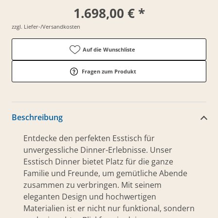
1.698,00 € *
zzgl. Liefer-/Versandkosten
Auf die Wunschliste
Fragen zum Produkt
Beschreibung
Entdecke den perfekten Esstisch für
unvergessliche Dinner-Erlebnisse. Unser
Esstisch Dinner bietet Platz für die ganze
Familie und Freunde, um gemütliche Abende
zusammen zu verbringen. Mit seinem
eleganten Design und hochwertigen
Materialien ist er nicht nur funktional, sondern