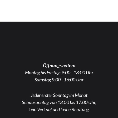
Öffnungszeiten:
Montag bis Freitag: 9:00 - 18:00 Uhr
Samstag 9:00 - 16:00 Uhr
Jeder erster Sonntag im Monat
Schausonntag von 13:00 bis 17:00 Uhr,
kein Verkauf und keine Beratung.