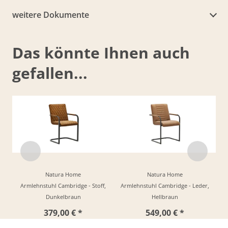
weitere Dokumente
Das könnte Ihnen auch
gefallen...
Natura Home
Natura Home
Armlehnstuhl Cambridge - Stoff,
Armlehnstuhl Cambridge - Leder,
Dunkelbraun
Hellbraun
379,00 € *
549,00 € *