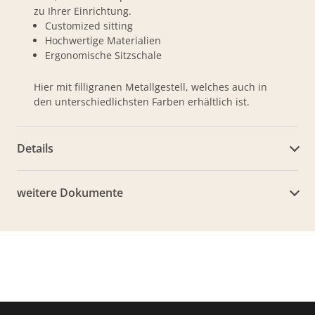
zu Ihrer Einrichtung.
Customized sitting
Hochwertige Materialien
Ergonomische Sitzschale
Hier mit filligranen Metallgestell, welches auch in
den unterschiedlichsten Farben erhältlich ist.
Details
weitere Dokumente