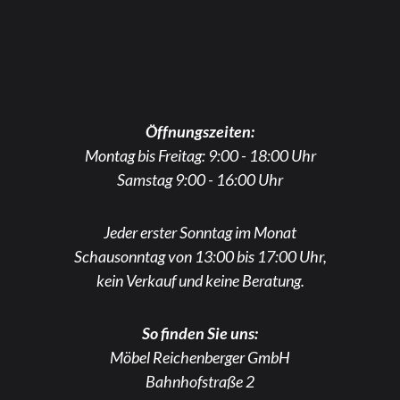
Öffnungszeiten:
Montag bis Freitag: 9:00 - 18:00 Uhr
Samstag 9:00 - 16:00 Uhr
Jeder erster Sonntag im Monat
Schausonntag von 13:00 bis 17:00 Uhr,
kein Verkauf und keine Beratung.
So finden Sie uns:
Möbel Reichenberger GmbH
Bahnhofstraße 2