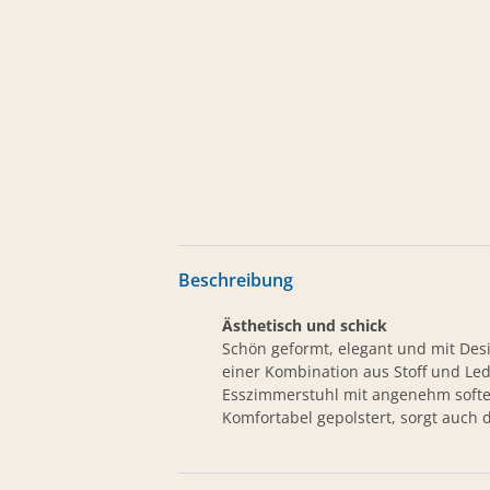
Beschreibung
Ästhetisch und schick
Schön geformt, elegant und mit Desi
einer Kombination aus Stoff und Led
Esszimmerstuhl mit angenehm softem
Komfortabel gepolstert, sorgt auch 