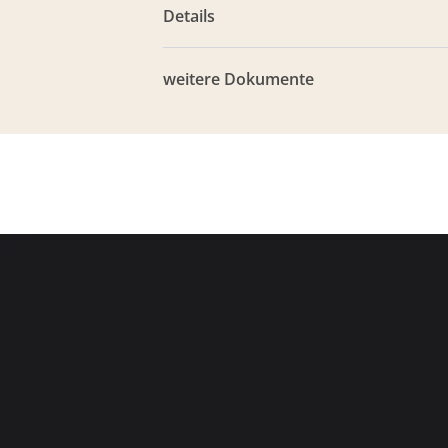
Details
weitere Dokumente