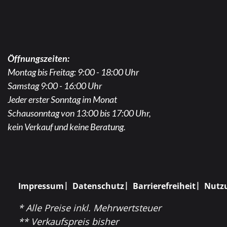
Öffnungszeiten:
Montag bis Freitag: 9:00 - 18:00 Uhr
Samstag 9:00 - 16:00 Uhr
Jeder erster Sonntag im Monat
Schausonntag von 13:00 bis 17:00 Uhr,
kein Verkauf und keine Beratung.
Impressum
Datenschutz
Barrierefreiheit
Nutz
* Alle Preise inkl. Mehrwertsteuer
** Verkaufspreis bisher